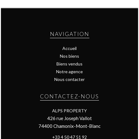
NAVIGATION
Accueil
Nos biens
Biens vendus
Notre agence
Nous contacter
CONTACTEZ-NOUS
ALPS PROPERTY
426 rue Joseph Vallot
74400
Chamonix-Mont-Blanc
+33 4 50 47 51 92