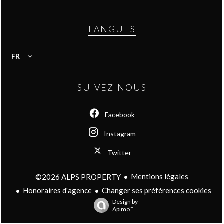
LANGUES
FR
SUIVEZ-NOUS
Facebook
Instagram
Twitter
Mentions légales
©2026 ALPS PROPERTY
Honoraires d'agence
Changer ses préférences cookies
Design by
Apimo™