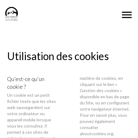
Utilisation des cookies
Qu'est-ce qu'un
matière de cookies, en
cliquant sur le lien «
cookie ?
Gestion des cookies »
Un cookie est un petit
disponible en bas de page
fichier texte que les sites
du Site, ou en configurant
web sauvegardent sur
votre navigateur internet.
votre ordinateur ou
Pour en savoir plus, vous
appareil mobile lorsque
pouvez également
vous les consultez. Il
consulter
permet à ces sites de
aboutcookies.org
.