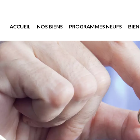
ACCUEIL
NOS BIENS
PROGRAMMES NEUFS
BIEN