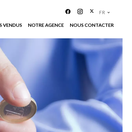
FR
S VENDUS
NOTRE AGENCE
NOUS CONTACTER