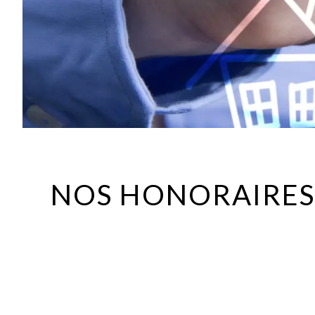
NOS HONORAIRES