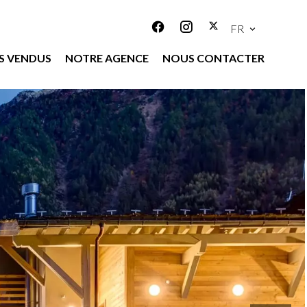
FR
S VENDUS
NOTRE AGENCE
NOUS CONTACTER