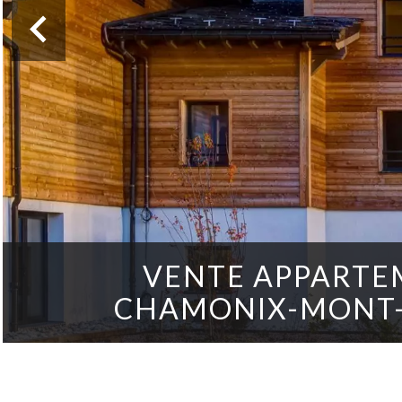
VENTE APPARTE
CHAMONIX-MONT