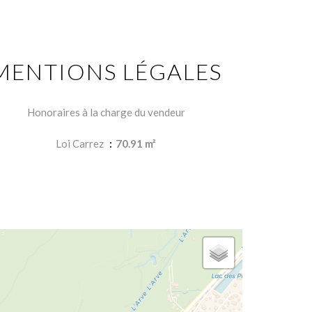
MENTIONS LÉGALES
Honoraires à la charge du vendeur
Loi Carrez
70.91 m²