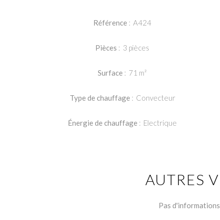
Référence
A424
Pièces
3 pièces
Surface
71 m²
Type de chauffage
Convecteur
Énergie de chauffage
Electrique
AUTRES V
Pas d'informations