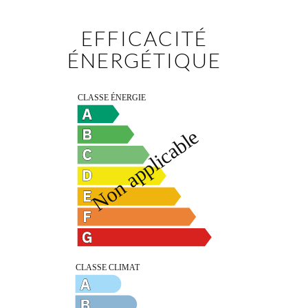
EFFICACITÉ
ÉNERGÉTIQUE