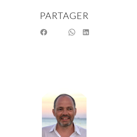
PARTAGER