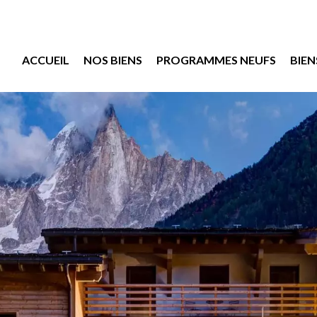
ACCUEIL
NOS BIENS
PROGRAMMES NEUFS
BIEN