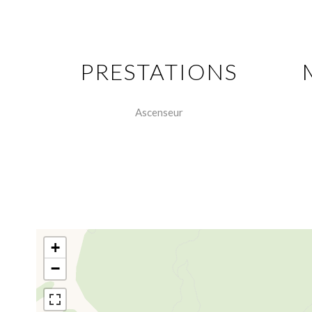
PRESTATIONS
Ascenseur
+
−