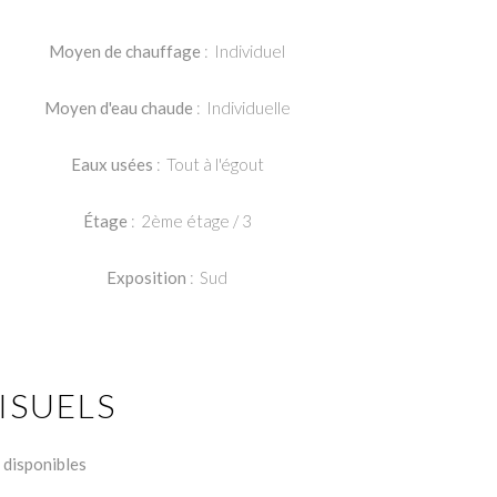
Moyen de chauffage
Individuel
Moyen d'eau chaude
Individuelle
Eaux usées
Tout à l'égout
Étage
2ème étage / 3
Exposition
Sud
ISUELS
 disponibles