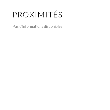
PROXIMITÉS
Pas d'informations disponibles