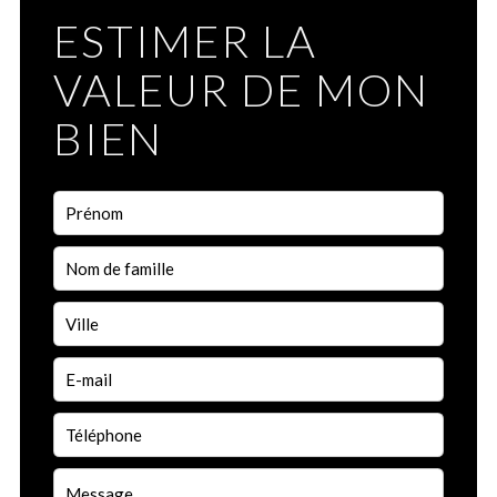
ESTIMER LA
VALEUR DE MON
BIEN