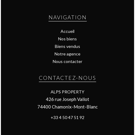
NAVIGATION
Accueil
Nos biens
Biens vendus
Notre agence
Nous contacter
CONTACTEZ-NOUS
ALPS PROPERTY
426 rue Joseph Vallot
74400
Chamonix-Mont-Blanc
+33 4 50 47 51 92