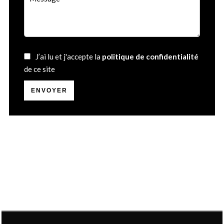
J’ai lu et j'accepte la
politique de confidentialité
de ce site
ENVOYER