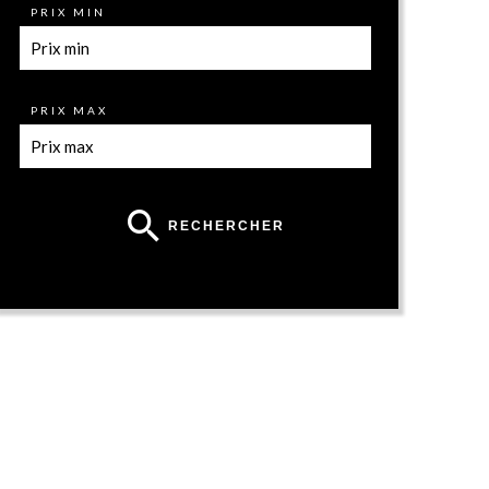
PRIX MIN
PRIX MAX
RECHERCHER