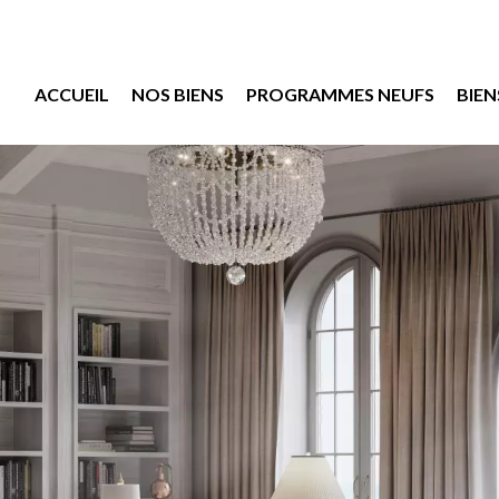
ACCUEIL
NOS BIENS
PROGRAMMES NEUFS
BIEN