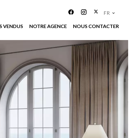
FR
S VENDUS
NOTRE AGENCE
NOUS CONTACTER