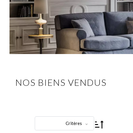
NOS BIENS VENDUS
Critères