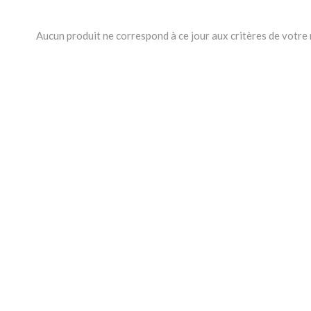
Aucun produit ne correspond à ce jour aux critères de votre